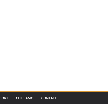
PORT
CHI SIAMO
CONTATTI