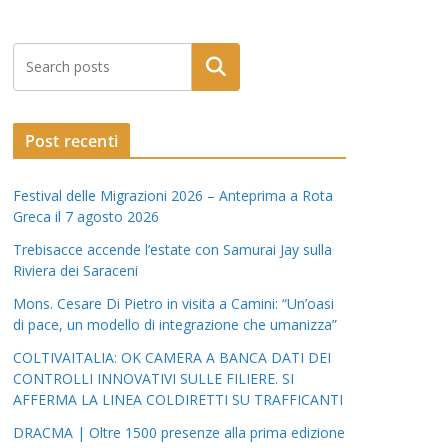
Post recenti
Festival delle Migrazioni 2026 – Anteprima a Rota
Greca il 7 agosto 2026
Trebisacce accende l’estate con Samurai Jay sulla
Riviera dei Saraceni
Mons. Cesare Di Pietro in visita a Camini: “Un’oasi
di pace, un modello di integrazione che umanizza”
COLTIVAITALIA: OK CAMERA A BANCA DATI DEI
CONTROLLI INNOVATIVI SULLE FILIERE. SI
AFFERMA LA LINEA COLDIRETTI SU TRAFFICANTI
DRACMA | Oltre 1500 presenze alla prima edizione