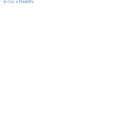
di Cico a Filadelfia