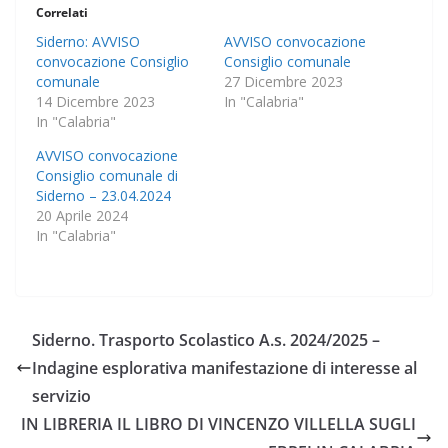
Correlati
Siderno: AVVISO
AVVISO convocazione
convocazione Consiglio
Consiglio comunale
comunale
27 Dicembre 2023
14 Dicembre 2023
In "Calabria"
In "Calabria"
AVVISO convocazione
Consiglio comunale di
Siderno – 23.04.2024
20 Aprile 2024
In "Calabria"
Siderno. Trasporto Scolastico A.s. 2024/2025 –
Indagine esplorativa manifestazione di interesse al
servizio
IN LIBRERIA IL LIBRO DI VINCENZO VILLELLA SUGLI