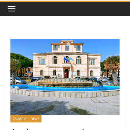
CALABRIA
NEWS