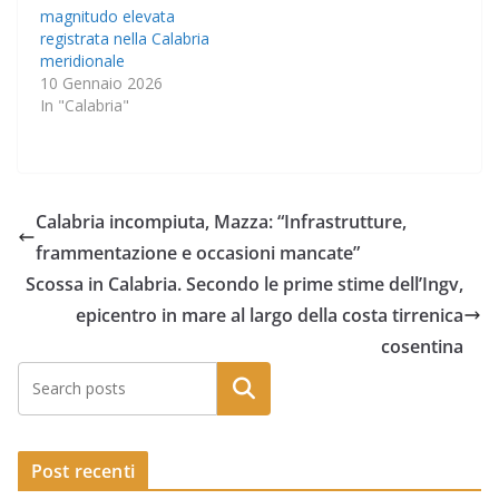
magnitudo elevata
registrata nella Calabria
meridionale
10 Gennaio 2026
In "Calabria"
Calabria incompiuta, Mazza: “Infrastrutture,
frammentazione e occasioni mancate”
Scossa in Calabria. Secondo le prime stime dell’Ingv,
epicentro in mare al largo della costa tirrenica
cosentina
Post recenti