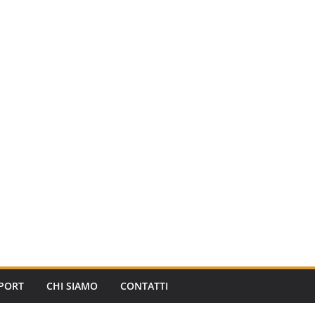
PORT
CHI SIAMO
CONTATTI