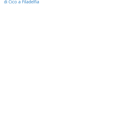
di Cico a Filadelfia