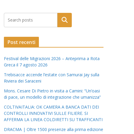
Post recenti
Festival delle Migrazioni 2026 – Anteprima a Rota
Greca il 7 agosto 2026
Trebisacce accende l’estate con Samurai Jay sulla
Riviera dei Saraceni
Mons. Cesare Di Pietro in visita a Camini: “Un’oasi
di pace, un modello di integrazione che umanizza”
COLTIVAITALIA: OK CAMERA A BANCA DATI DEI
CONTROLLI INNOVATIVI SULLE FILIERE. SI
AFFERMA LA LINEA COLDIRETTI SU TRAFFICANTI
DRACMA | Oltre 1500 presenze alla prima edizione