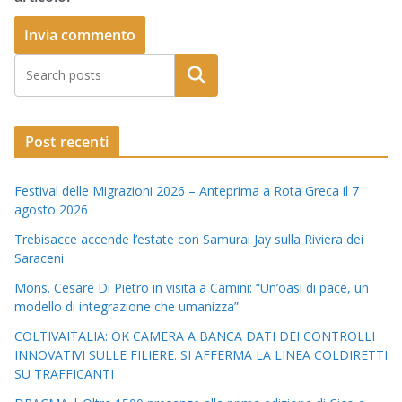
Post recenti
Festival delle Migrazioni 2026 – Anteprima a Rota Greca il 7
agosto 2026
Trebisacce accende l’estate con Samurai Jay sulla Riviera dei
Saraceni
Mons. Cesare Di Pietro in visita a Camini: “Un’oasi di pace, un
modello di integrazione che umanizza”
COLTIVAITALIA: OK CAMERA A BANCA DATI DEI CONTROLLI
INNOVATIVI SULLE FILIERE. SI AFFERMA LA LINEA COLDIRETTI
SU TRAFFICANTI