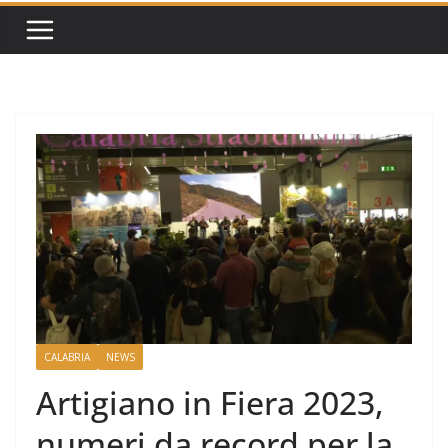
CALABRIA
NEWS
Artigiano in Fiera 2023,
numeri da record per la