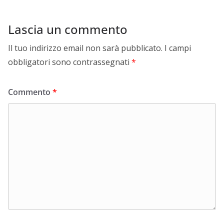
Lascia un commento
Il tuo indirizzo email non sarà pubblicato.
I campi
obbligatori sono contrassegnati
*
Commento
*