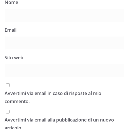
Nome
Email
Sito web
Avvertimi via email in caso di risposte al mio
commento.
Avvertimi via email alla pubblicazione di un nuovo
articolo.