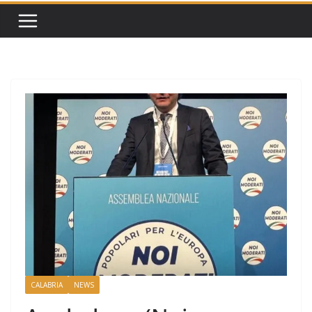
CALABRIA
NEWS