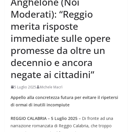
Anghelone (Noi
Moderati): “Reggio
merita risposte
immediate sulle opere
promesse da oltre un
decennio e ancora
negate ai cittadini”
5 Luglio 2025
Michele Macrì
Appello alla concretezza futura per evitare il ripetersi
di ormai di inutili incompiute
REGGIO CALABRIA – 5 Luglio 2025 –
Di fronte ad una
narrazione romanzata di Reggio Calabria, che troppo