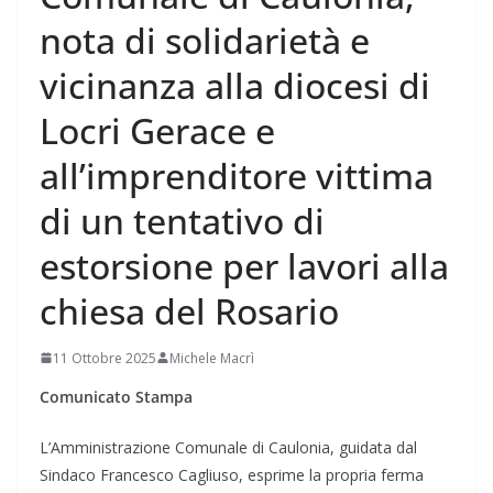
nota di solidarietà e
vicinanza alla diocesi di
Locri Gerace e
all’imprenditore vittima
di un tentativo di
estorsione per lavori alla
chiesa del Rosario
11 Ottobre 2025
Michele Macrì
Comunicato Stampa
L’Amministrazione Comunale di Caulonia, guidata dal
Sindaco Francesco Cagliuso, esprime la propria ferma