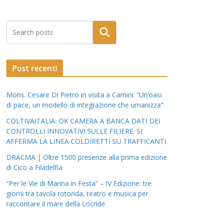
Post recenti
Mons. Cesare Di Pietro in visita a Camini: “Un’oasi
di pace, un modello di integrazione che umanizza”
COLTIVAITALIA: OK CAMERA A BANCA DATI DEI
CONTROLLI INNOVATIVI SULLE FILIERE. SI
AFFERMA LA LINEA COLDIRETTI SU TRAFFICANTI
DRACMA | Oltre 1500 presenze alla prima edizione
di Cico a Filadelfia
“Per le Vie di Marina in Festa” – IV Edizione: tre
giorni tra tavola rotonda, teatro e musica per
raccontare il mare della Locride