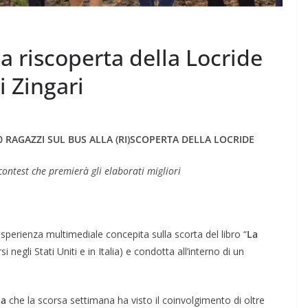
la riscoperta della Locride
 Zingari
 RAGAZZI SUL BUS ALLA (RI)SCOPERTA DELLA LOCRIDE
ontest che premierà gli elaborati migliori
sperienza multimediale concepita sulla scorta del libro “
La
 negli Stati Uniti e in Italia) e condotta all’interno di un
na
che la scorsa settimana ha visto il coinvolgimento di oltre