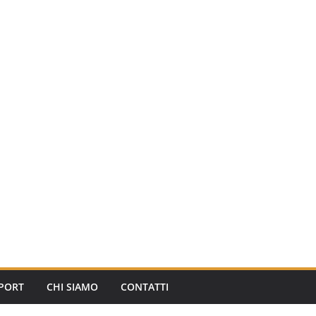
PORT
CHI SIAMO
CONTATTI