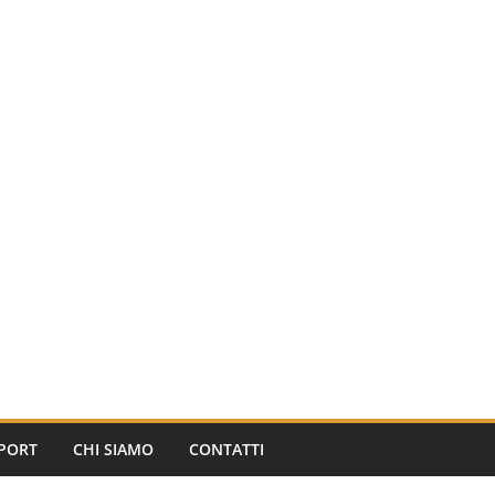
PORT
CHI SIAMO
CONTATTI