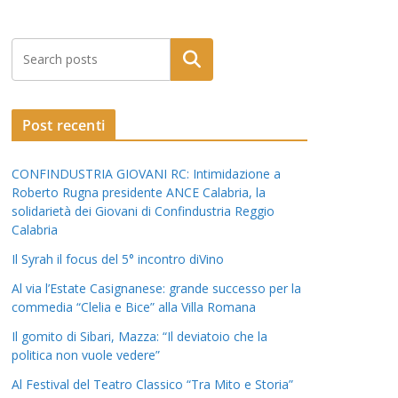
Post recenti
CONFINDUSTRIA GIOVANI RC: Intimidazione a
Roberto Rugna presidente ANCE Calabria, la
solidarietà dei Giovani di Confindustria Reggio
Calabria
Il Syrah il focus del 5° incontro diVino
Al via l’Estate Casignanese: grande successo per la
commedia “Clelia e Bice” alla Villa Romana
Il gomito di Sibari, Mazza: “Il deviatoio che la
politica non vuole vedere”
Al Festival del Teatro Classico “Tra Mito e Storia”